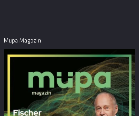
Müpa Magazin