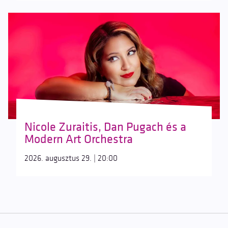
Nicole Zuraitis, Dan Pugach és a
Modern Art Orchestra
2026. augusztus 29. | 20:00