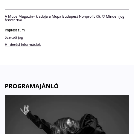
A Müpa Magazin+ kiadója a Müpa Budapest Nonprofit Kft. © Minden jog
fenntartva.
Impresszum
Szerzői jog
Hirdetési információk
PROGRAMAJÁNLÓ