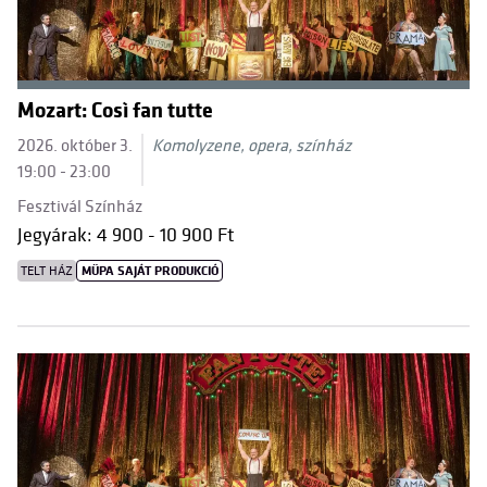
Mozart: Così fan tutte
2026. október 3.
Komolyzene, opera, színház
19:00 - 23:00
Fesztivál Színház
Jegyárak: 4 900 - 10 900 Ft
TELT HÁZ
MÜPA SAJÁT PRODUKCIÓ