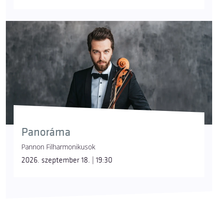
Panoráma
Pannon Filharmonikusok
2026. szeptember 18. | 19:30