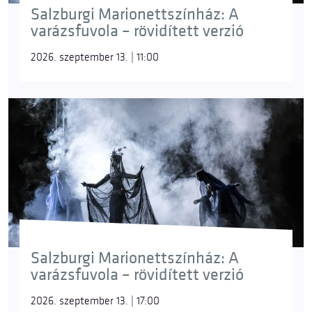
Salzburgi Marionettszínház: A
varázsfuvola – rövidített verzió
2026. szeptember 13. | 11:00
Salzburgi Marionettszínház: A
varázsfuvola – rövidített verzió
2026. szeptember 13. | 17:00