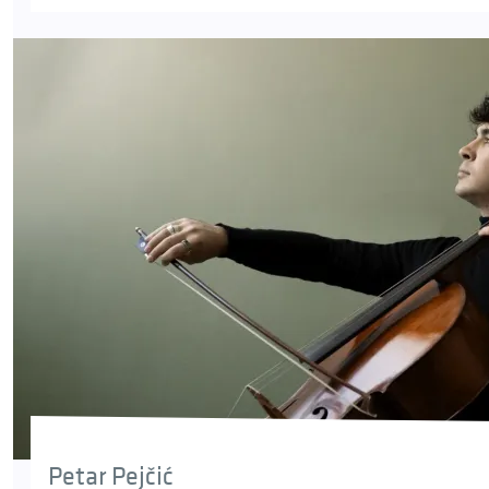
Petar Pejčić