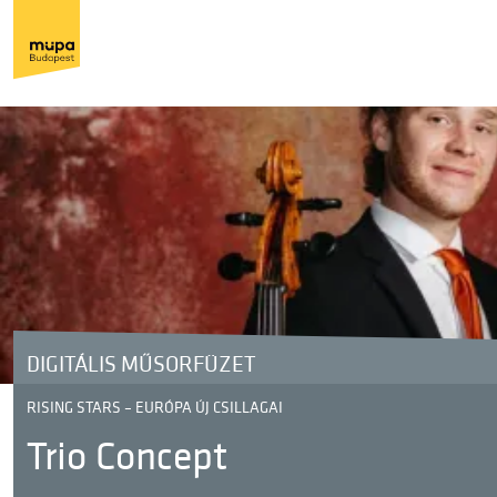
DIGITÁLIS MŰSORFÜZET
RISING STARS – EURÓPA ÚJ CSILLAGAI
Trio Concept