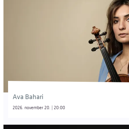
Ava Bahari
2026. november 20. | 20:00