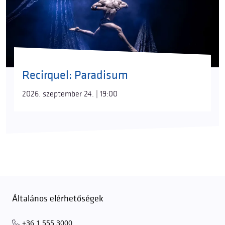
Recirquel: Paradisum
2026. szeptember 24. | 19:00
Általános elérhetőségek
+36 1 555 3000