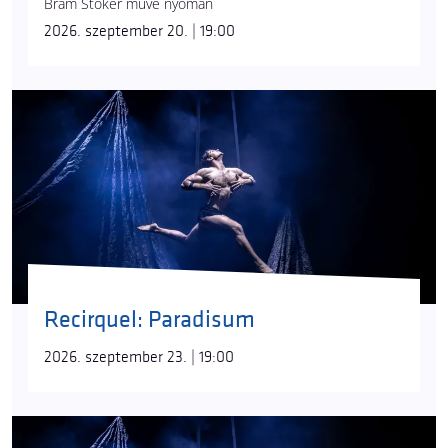
Bram Stoker műve nyomán
2026. szeptember 20. | 19:00
Recirquel: Paradisum
2026. szeptember 23. | 19:00