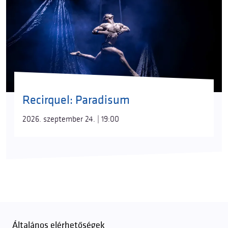
Recirquel: Paradisum
2026. szeptember 24. | 19:00
Általános elérhetőségek