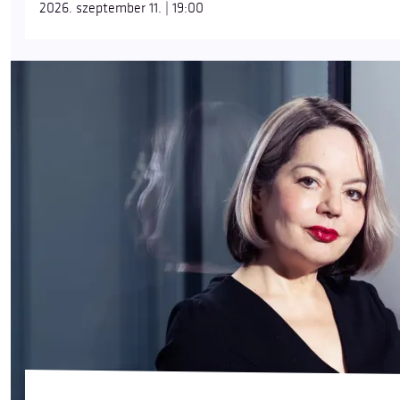
2026. szeptember 11. | 19:00