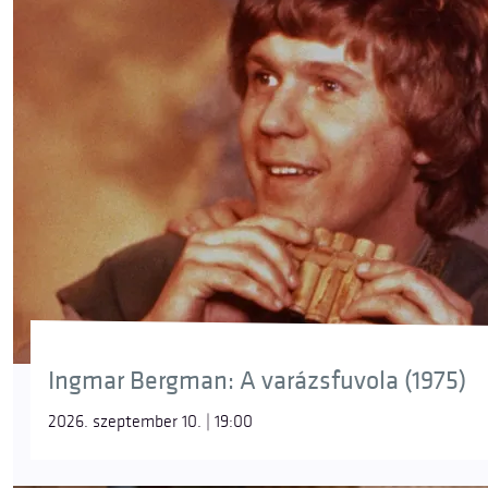
Ingmar Bergman: A varázsfuvola (1975)
2026. szeptember 10. | 19:00