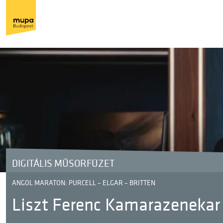
DIGITÁLIS MŰSORFÜZET
ANGOL MARATON: PURCELL – ELGAR – BRITTEN
Liszt Ferenc Kamarazenekar