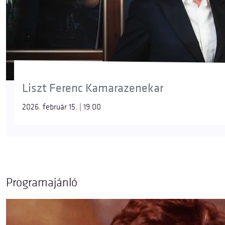
Liszt Ferenc Kamarazenekar
2026. február 15. | 19:00
Programajánló