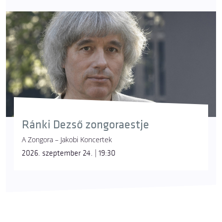
Ránki Dezső zongoraestje
A Zongora – Jakobi Koncertek
2026. szeptember 24. | 19:30