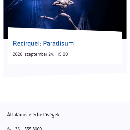
Recirquel: Paradisum
2026. szeptember 24. | 19:00
Általános elérhetőségek
+36 1 555 3000