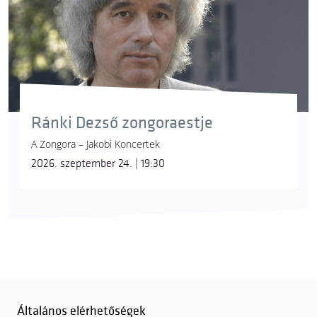
Ránki Dezső zongoraestje
A Zongora – Jakobi Koncertek
2026. szeptember 24. | 19:30
Általános elérhetőségek