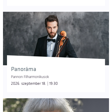
Panoráma
Pannon Filharmonikusok
2026. szeptember 18. | 19:30