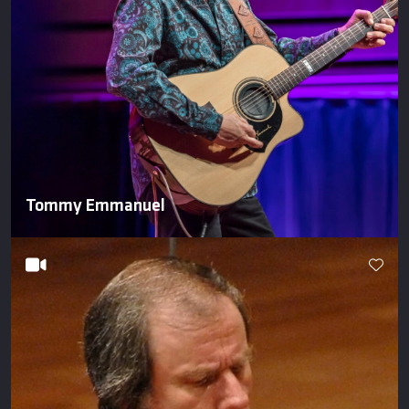
Tommy Emmanuel