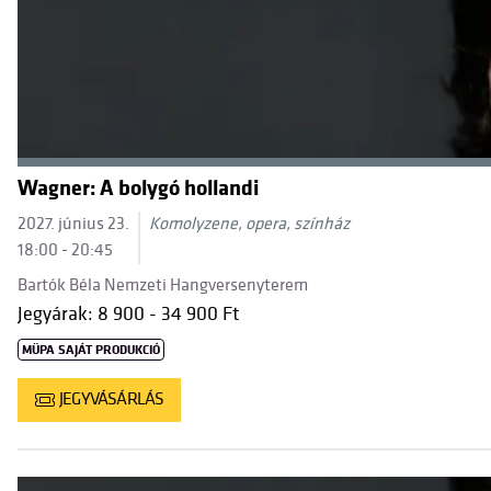
Wagner: A bolygó hollandi
2027. június 23.
Komolyzene, opera, színház
18:00 - 20:45
Bartók Béla Nemzeti Hangversenyterem
Jegyárak: 8 900 - 34 900 Ft
MÜPA SAJÁT PRODUKCIÓ
JEGYVÁSÁRLÁS