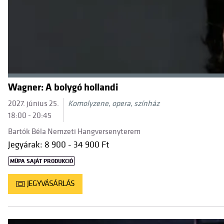
Wagner: A bolygó hollandi
2027. június 25.
Komolyzene, opera, színház
18:00 - 20:45
Bartók Béla Nemzeti Hangversenyterem
Jegyárak: 8 900 - 34 900 Ft
MÜPA SAJÁT PRODUKCIÓ
JEGYVÁSÁRLÁS