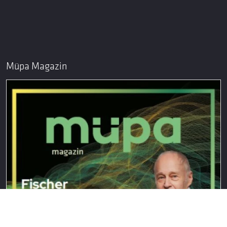
Müpa Magazin