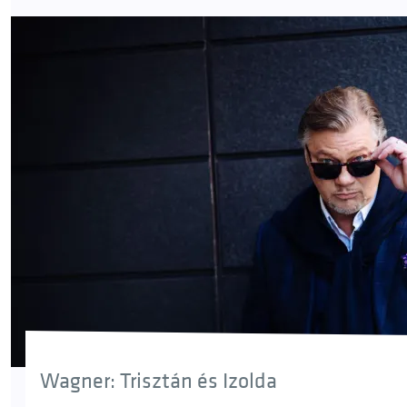
Wagner: Trisztán és Izolda