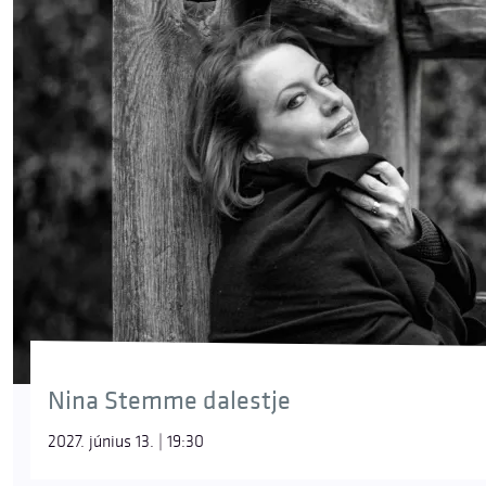
Nina Stemme dalestje
2027. június 13. | 19:30