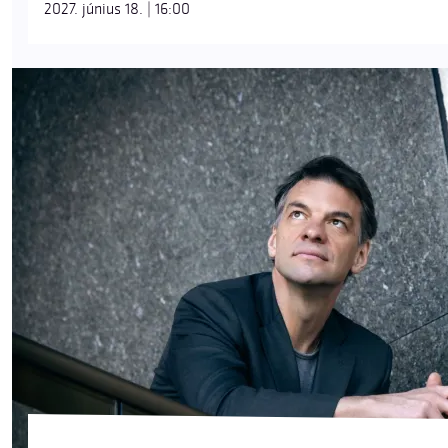
2027. június 18. | 16:00