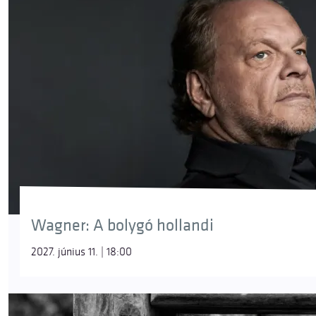
Wagner: A bolygó hollandi
2027. június 11. | 18:00