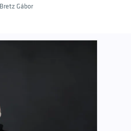
Bretz Gábor