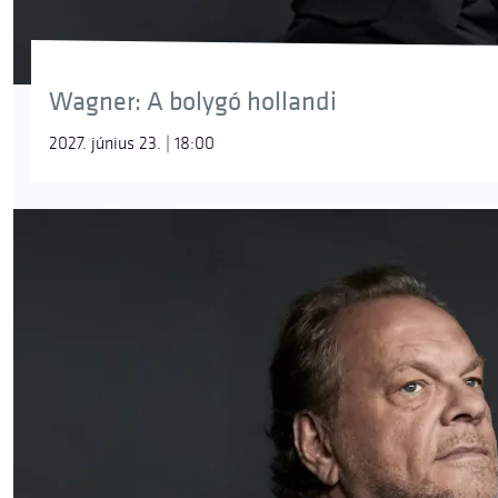
Wagner: A bolygó hollandi
2027. június 23. | 18:00