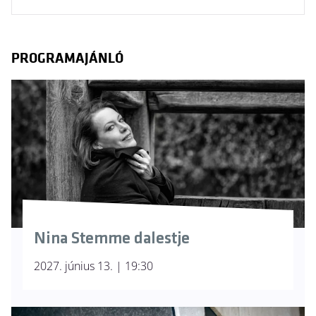
PROGRAMAJÁNLÓ
Nina Stemme dalestje
2027. június 13. | 19:30