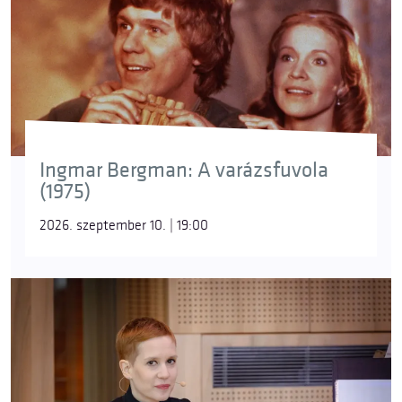
Ingmar Bergman: A varázsfuvola
(1975)
2026. szeptember 10. | 19:00