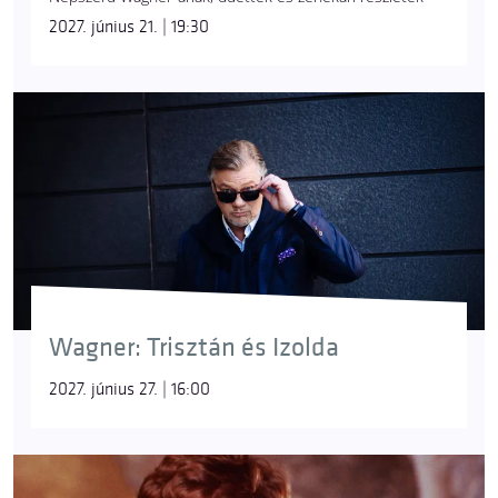
2027. június 21. | 19:30
Wagner: Trisztán és Izolda
2027. június 27. | 16:00