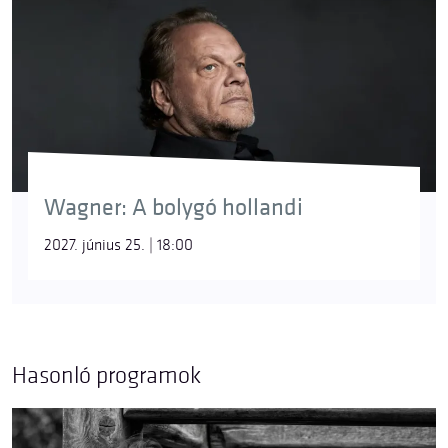
Wagner: A bolygó hollandi
2027. június 25. | 18:00
Hasonló programok