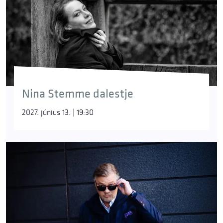
Nina Stemme dalestje
2027. június 13. | 19:30