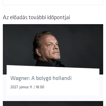
Az előadás további időpontjai
Wagner: A bolygó hollandi
2027. június 11. | 18:00