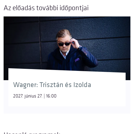
Az előadás további időpontjai
Wagner: Trisztán és Izolda
2027. június 27. | 16:00