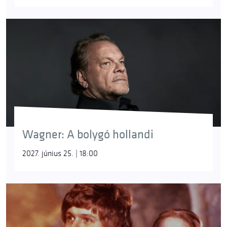
Wagner: A bolygó hollandi
2027. június 25. | 18:00