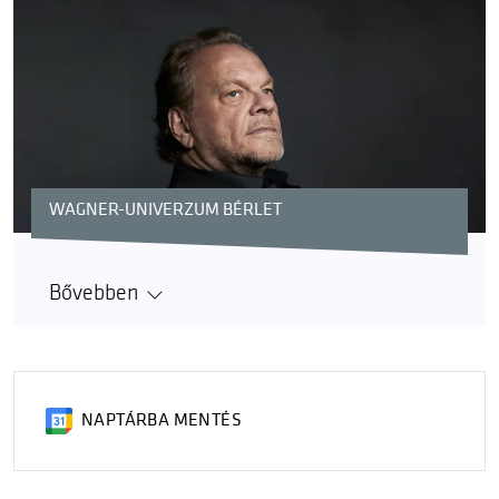
WAGNER-UNIVERZUM BÉRLET
Bővebben
NAPTÁRBA MENTÉS