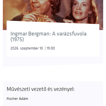
Ingmar Bergman: A varázsfuvola
(1975)
2026. szeptember 10. | 19:00
Művészeti vezető és vezényel:
Fischer Ádám