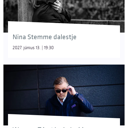
Nina Stemme dalestje
2027. június 13. | 19:30