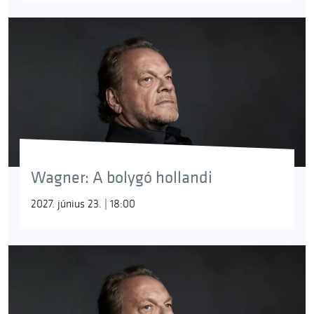
Wagner: A bolygó hollandi
2027. június 23. | 18:00