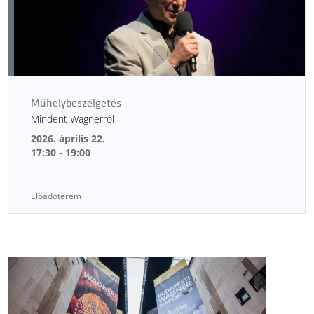
Műhelybeszélgetés
Mindent Wagnerről
2026. április 22.
17:30 - 19:00
Előadóterem