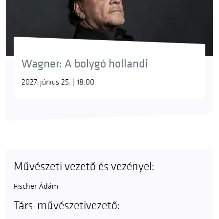
Wagner: A bolygó hollandi
2027. június 25. | 18:00
Művészeti vezető és vezényel:
Fischer Ádám
Társ-művészetivezető: