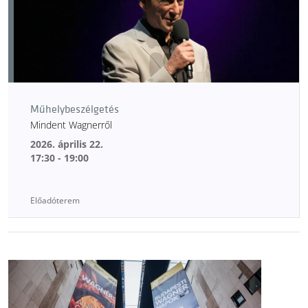
Műhelybeszélgetés
Mindent Wagnerről
2026. április 22.
17:30 - 19:00
Előadóterem