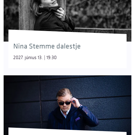
Nina Stemme dalestje
2027. június 13. | 19:30