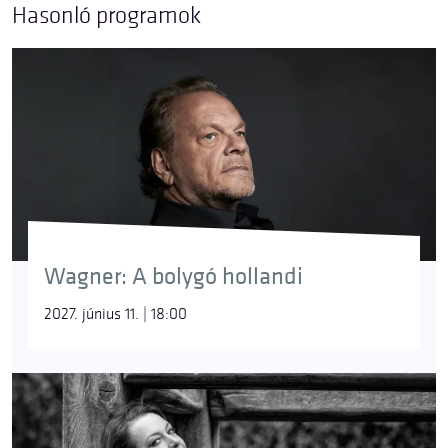
Hasonló programok
Wagner: A bolygó hollandi
2027. június 11. | 18:00