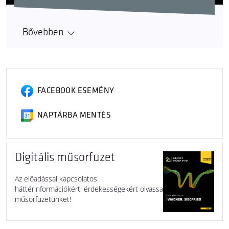
Bővebben
FACEBOOK ESEMÉNY
NAPTÁRBA MENTÉS
Digitális műsorfüzet
Az előadással kapcsolatos
háttérinformációkért, érdekességekért olvassa
műsorfüzetünket!