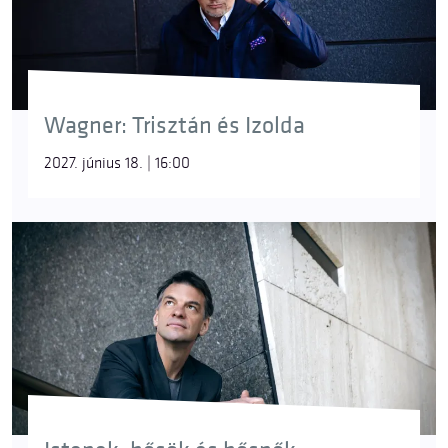
Wagner: Trisztán és Izolda
2027. június 18. | 16:00