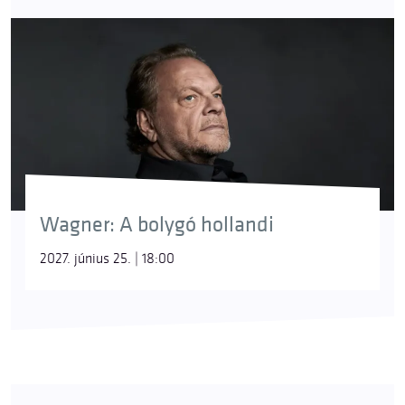
Wagner: A bolygó hollandi
2027. június 25. | 18:00