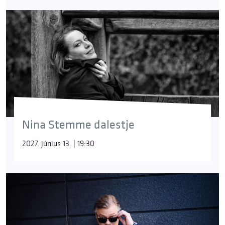
Nina Stemme dalestje
2027. június 13. | 19:30