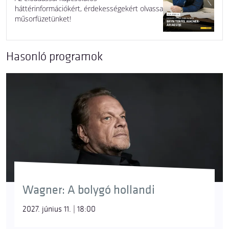
háttérinformációkért, érdekességekért olvassa
műsorfüzetünket!
Hasonló programok
Wagner: A bolygó hollandi
2027. június 11. | 18:00