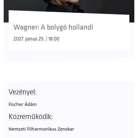
Wagner: A bolygó hollandi
2027. június 25. | 18:00
Vezényel:
Fischer Ádám
Közreműködik:
Nemzeti Filharmonikus Zenekar