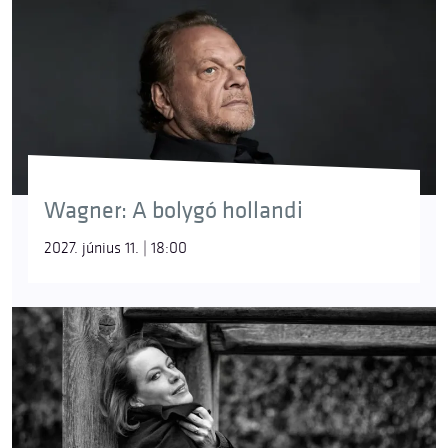
Wagner: A bolygó hollandi
2027. június 11. | 18:00