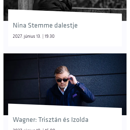
Nina Stemme dalestje
2027. június 13. | 19:30
Wagner: Trisztán és Izolda