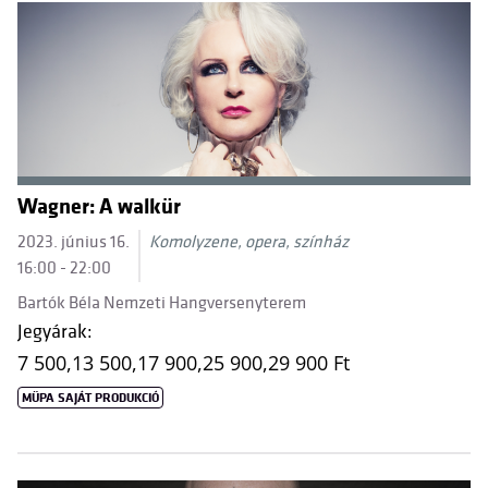
Wagner: A walkür
2023. június 16.
Komolyzene, opera, színház
16:00 - 22:00
Bartók Béla Nemzeti Hangversenyterem
Jegyárak:
7 500,
13 500,
17 900,
25 900,
29 900 Ft
MÜPA SAJÁT PRODUKCIÓ