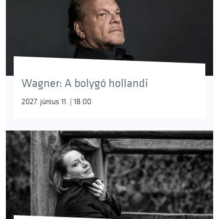
Wagner: A bolygó hollandi
2027. június 11. | 18:00