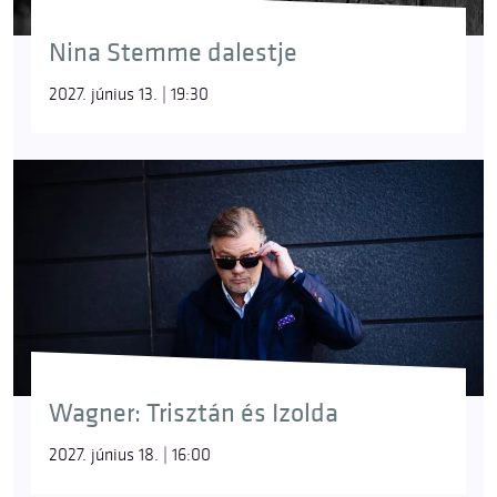
Nina Stemme dalestje
2027. június 13. | 19:30
Wagner: Trisztán és Izolda
2027. június 18. | 16:00