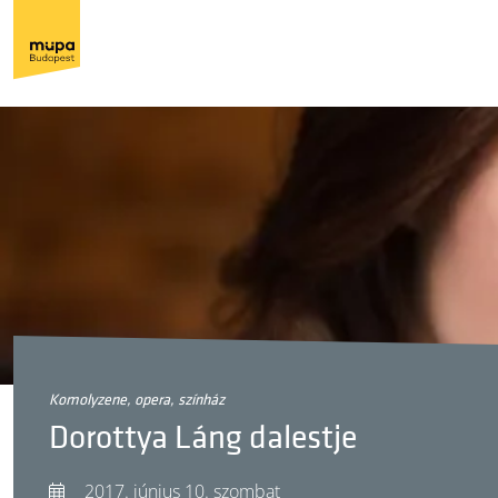
komolyzene, opera, színház
Dorottya Láng dalestje
2017. június 10. szombat