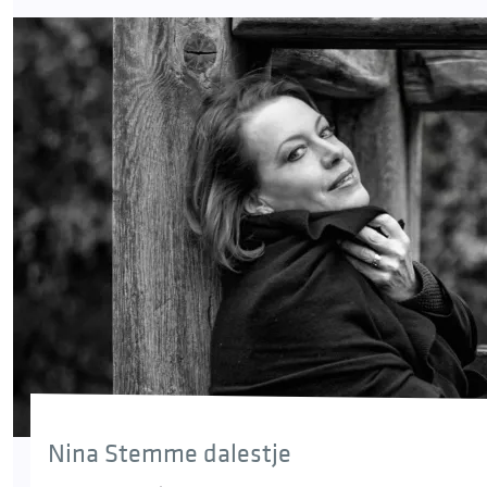
Nina Stemme dalestje