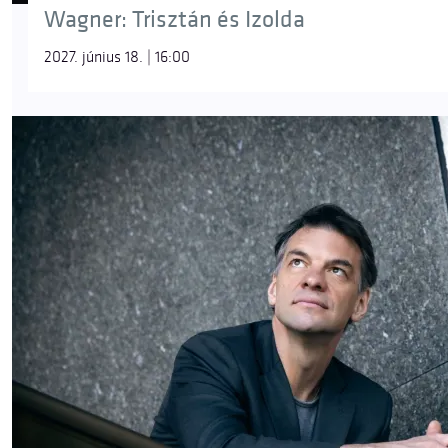
Wagner: Trisztán és Izolda
2027. június 18. | 16:00