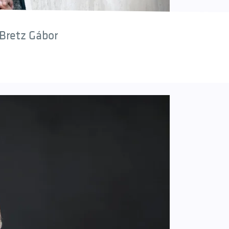
Bretz Gábor