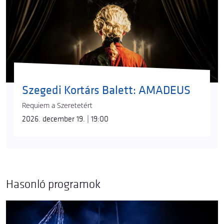
Szegedi Kortárs Balett: AMADEUS
Requiem a Szeretetért
2026. december 19. | 19:00
Hasonló programok