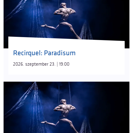
Recirquel: Paradisum
2026. szeptember 23. | 19:00