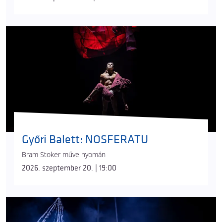
Győri Balett: NOSFERATU
Bram Stoker műve nyomán
2026. szeptember 20. | 19:00