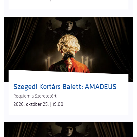
Szegedi Kortárs Balett: AMADEUS
Requiem a Szeretetért
2026. október 25. | 19:00