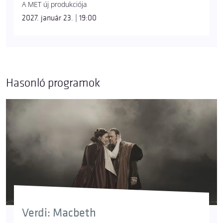
A MET új produkciója
2027. január 23. | 19:00
Hasonló programok
Verdi: Macbeth