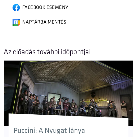
FACEBOOK ESEMÉNY
NAPTÁRBA MENTÉS
Az előadás további időpontjai
Puccini: A Nyugat lánya