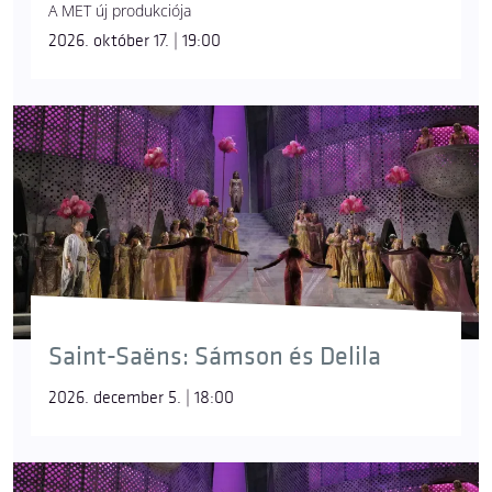
A MET új produkciója
2026. október 17. | 19:00
Saint-Saëns: Sámson és Delila
2026. december 5. | 18:00