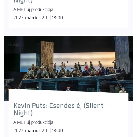
Night)
A MET új produkciója
2027. március 20. | 18:00
Kevin Puts: Csendes éj (Silent
Night)
A MET új produkciója
2027. március 20. | 18:00