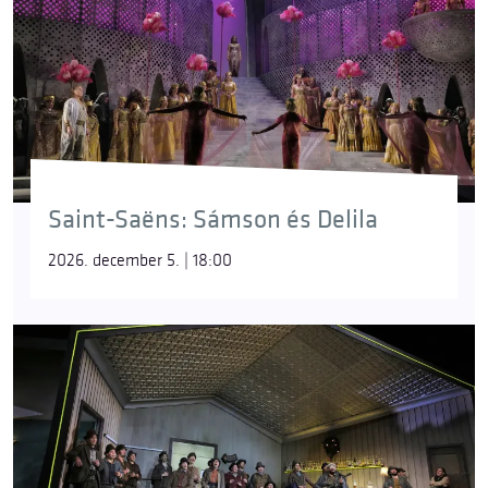
Saint-Saëns: Sámson és Delila
2026. december 5. | 18:00