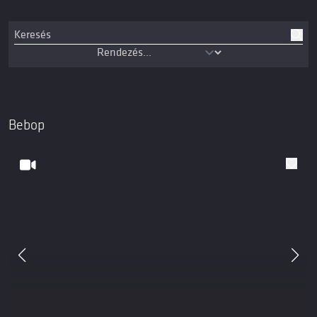
Bebop