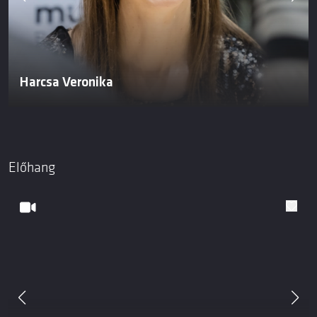
Harcsa Veronika
Előhang