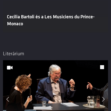
Cecilia Bartoli és a Les Musiciens du Prince-
Monaco
Literárium