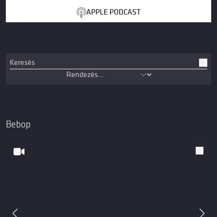
APPLE PODCAST
Bebop