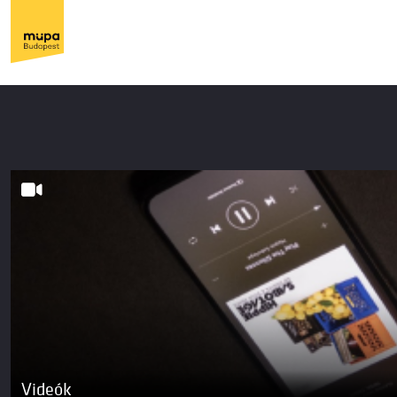
Videók