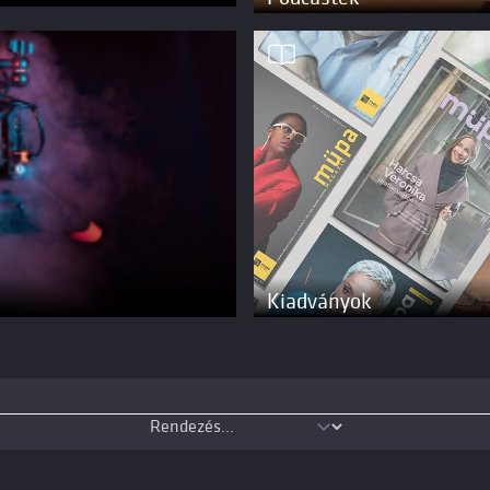
Kiadványok