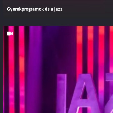
Gyerekprogramok és a jazz