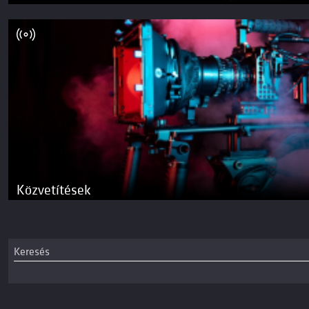
Közvetítések