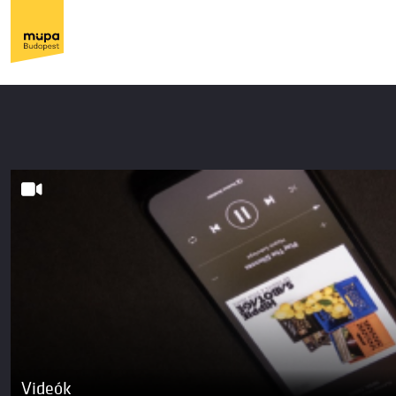
Videók