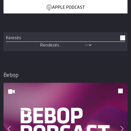
APPLE PODCAST
Bebop