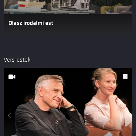
Olasz irodalmi est
Vers-estek