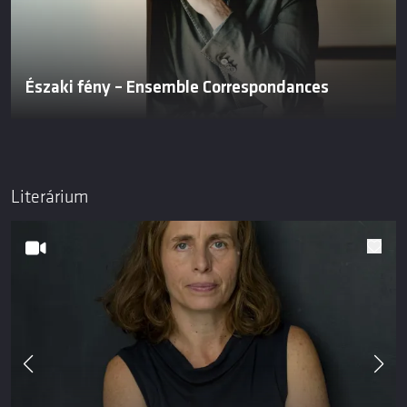
Északi fény – Ensemble Correspondances
Literárium