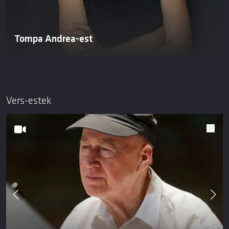
Tompa Andrea-est
Vers-estek