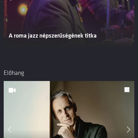
A roma jazz népszerűségének titka
Előhang