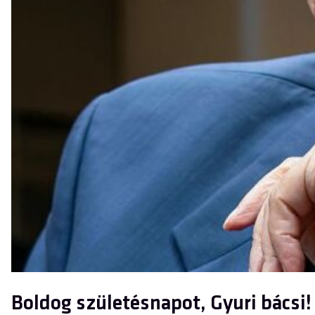
Boldog születésnapot, Gyuri bácsi!