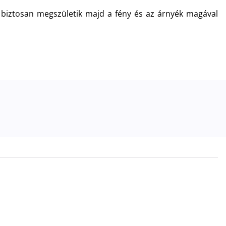
 biztosan megszületik majd a fény és az árnyék magával