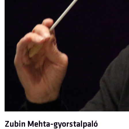
Zubin Mehta-gyorstalpaló