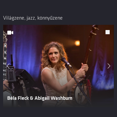
Világzene, jazz, könnyűzene
Béla Fleck & Abigail Washburn