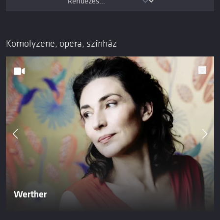
Komolyzene, opera, színház
Werther