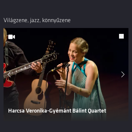
Világzene, jazz, könnyűzene
Harcsa Veronika-Gyémánt Bálint Quartet