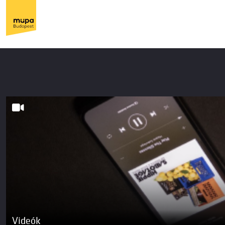
Videók