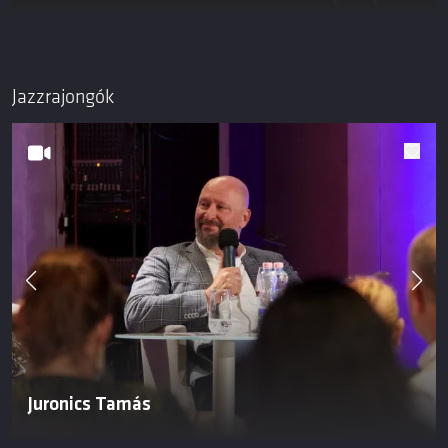
Jazzrajongók
Juronics Tamás