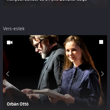
Vers-estek
Orbán Ottó