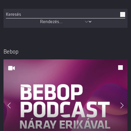
Bebop