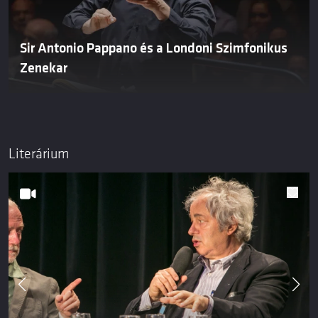
Sir Antonio Pappano és a Londoni Szimfonikus
Zenekar
Literárium