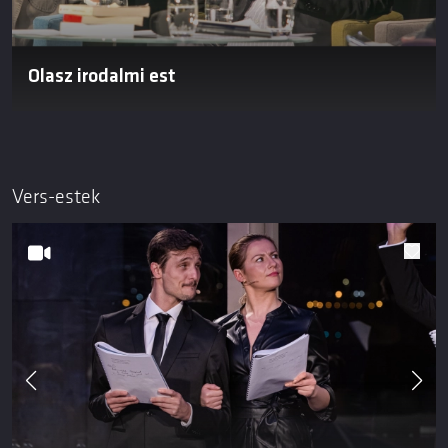
Olasz irodalmi est
Vers-estek