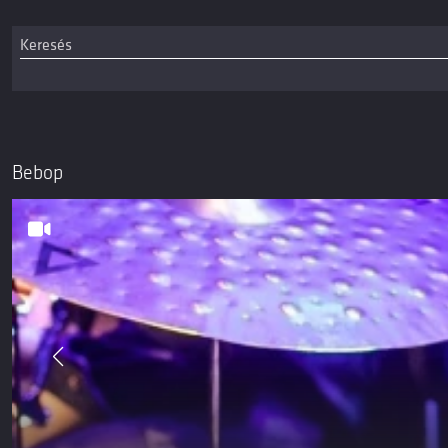
Bebop