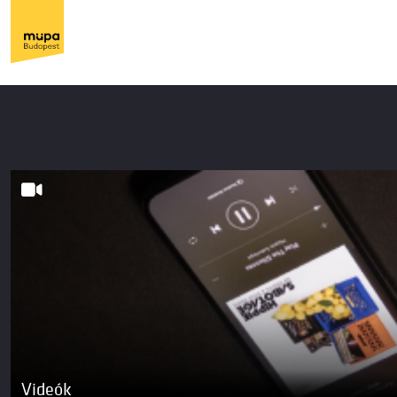
Videók