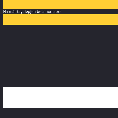
Ha már tag, lépjen be a honlapra