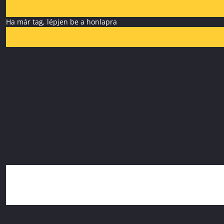
Ha már tag, lépjen be a honlapra