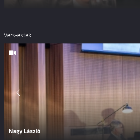
Vers-estek
Nagy László