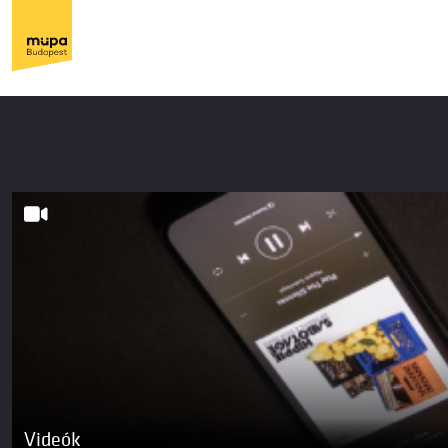
Videók