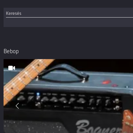
Bebop