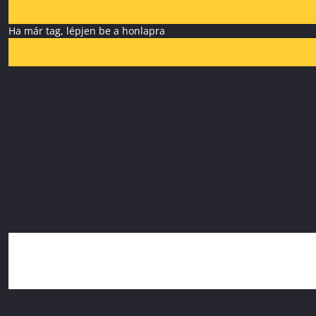
Ha már tag, lépjen be a honlapra