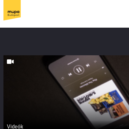
Videók