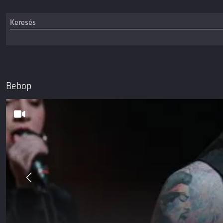
Bebop