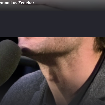
armonikus Zenekar