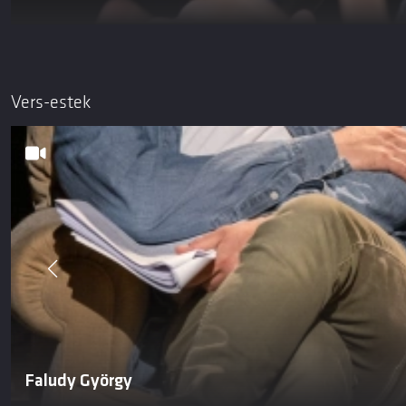
Vers-estek
Faludy György