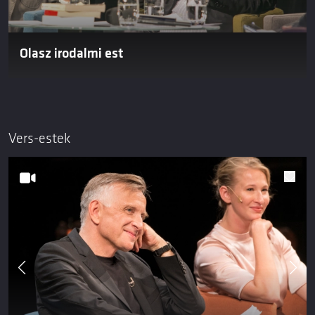
Olasz irodalmi est
Vers-estek