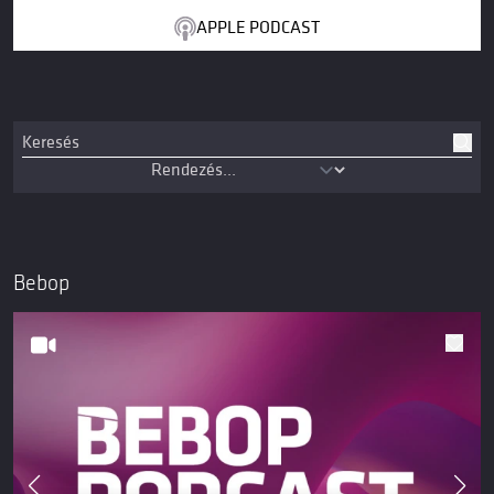
APPLE PODCAST
Bebop