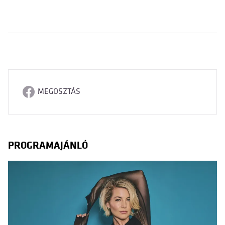
MEGOSZTÁS
PROGRAMAJÁNLÓ