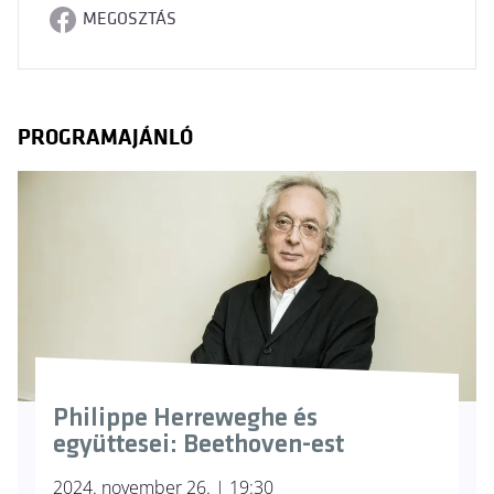
MEGOSZTÁS
PROGRAMAJÁNLÓ
Philippe Herreweghe és
együttesei: Beethoven-est
2024. november 26. | 19:30