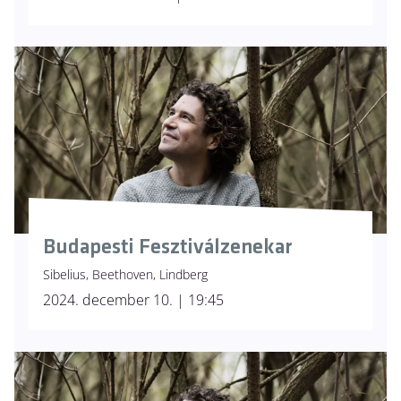
Budapesti Fesztiválzenekar
Sibelius, Beethoven, Lindberg
2024. december 10. | 19:45