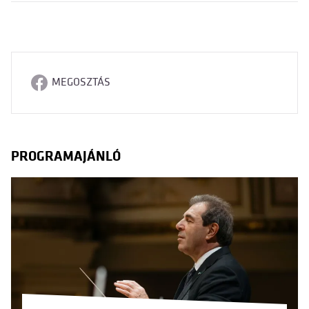
MEGOSZTÁS
PROGRAMAJÁNLÓ