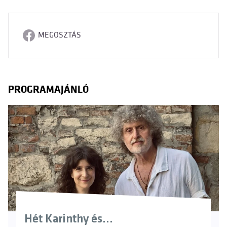
MEGOSZTÁS
PROGRAMAJÁNLÓ
Hét Karinthy és…